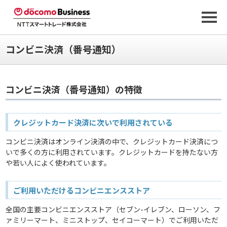
コンビニ決済（番号通知）
コンビニ決済（番号通知）の特徴
クレジットカード決済に次いで利用されている
コンビニ決済はオンライン決済の中で、クレジットカード決済につ
いで多くの方に利用されています。クレジットカードを持たない方
や若い人によく使われています。
ご利用いただけるコンビニエンスストア
全国の主要コンビニエンスストア（セブン-イレブン、ローソン、フ
ァミリーマート、ミニストップ、セイコーマート）でご利用いただ