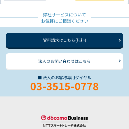
弊社サービスについて
お気軽にご相談ください
資料請求はこちら(無料)
法人のお問い合わせはこちら
■ 法人のお客様専用ダイヤル
03-3515-0778