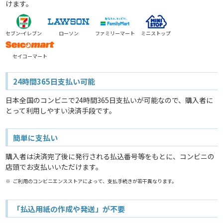
けます。
セブン-イレブン
ローソン
ファミリーマート
ミニストップ
セイコーマート
24時間365日支払い可能
日本全国のコンビニで24時間365日支払いが可能なので、購入者に
とって利用しやすい決済手段です。
簡単に支払い
購入者は決済完了後に発行される払込番号等をもとに、コンビニの
店頭でお支払いいただけます。
※
ご利用のコンビニエンスストアによって、支払手続きが若干異なります。
「払込用紙の作成や発送」が不要