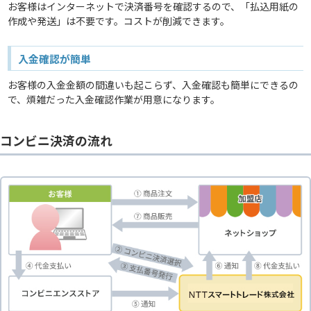
お客様はインターネットで決済番号を確認するので、「払込用紙の
作成や発送」は不要です。コストが削減できます。
入金確認が簡単
お客様の入金金額の間違いも起こらず、入金確認も簡単にできるの
で、煩雑だった入金確認作業が用意になります。
コンビニ決済の流れ