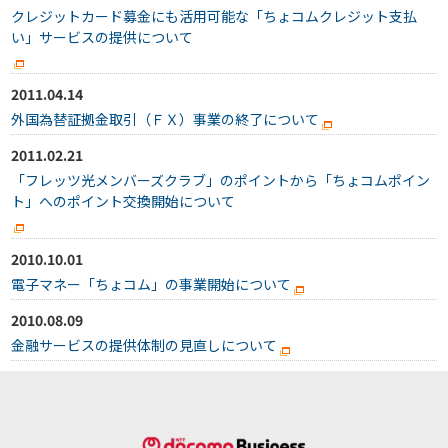
クレジットカード募金にも活用可能な「ちょコムクレジット支払
い」サービスの提供について
2011.04.14
外国為替証拠金取引（ＦＸ）事業の終了について
2011.02.21
「フレッツ光メンバーズクラブ」のポイントから「ちょコムポイン
ト」へのポイント交換開始について
2010.10.01
電子マネー「ちょコム」の事業開始について
2010.08.09
金融サービスの提供体制の見直しについて