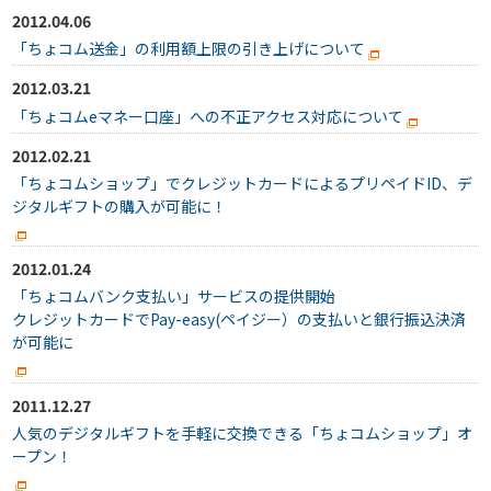
2012.04.06
「ちょコム送金」の利用額上限の引き上げについて
2012.03.21
「ちょコムeマネー口座」への不正アクセス対応について
2012.02.21
「ちょコムショップ」でクレジットカードによるプリペイドID、デ
ジタルギフトの購入が可能に！
2012.01.24
「ちょコムバンク支払い」サービスの提供開始
クレジットカードでPay-easy(ペイジー）の支払いと銀行振込決済
が可能に
2011.12.27
人気のデジタルギフトを手軽に交換できる「ちょコムショップ」オ
ープン！