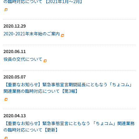
の臨時対応について 【2021年1月～2月】
2020.12.29
2020-2021年末年始のご案内
2020.06.11
役員の交代について
2020.05.07
【重要なお知らせ】緊急事態宣言期間延長にともなう「ちょコム」
関連業務の臨時対応について【第3報】
2020.04.13
【重要なお知らせ】緊急事態宣言にともなう 「ちょコム」関連業務
の臨時対応について【更新】