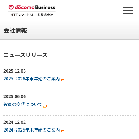
会社情報
ニュースリリース
2025.12.03
2025-2026年末年始のご案内
2025.06.06
役員の交代について
2024.12.02
2024-2025年末年始のご案内