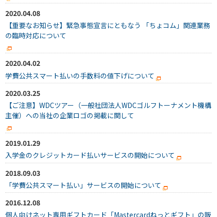
2020.04.08
【重要なお知らせ】緊急事態宣言にともなう 「ちょコム」関連業務
の臨時対応について
2020.04.02
学費公共スマート払いの手数料の値下げについて
2020.03.25
【ご注意】WDCツアー（一般社団法人WDCゴルフトーナメント機構
主催）への当社の企業ロゴの掲載に関して
2019.01.29
入学金のクレジットカード払いサービスの開始について
2018.09.03
「学費公共スマート払い」サービスの開始について
2016.12.08
個人向けネット専用ギフトカード「Mastercardねっとギフト」の販