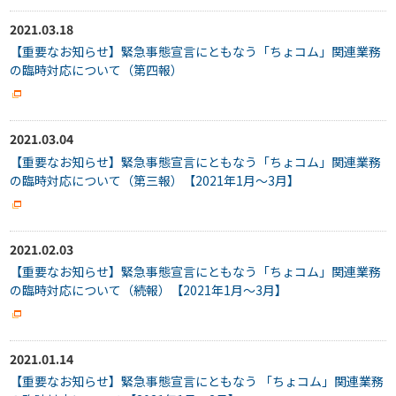
2021.03.18
【重要なお知らせ】緊急事態宣言にともなう「ちょコム」関連業務
の臨時対応について（第四報）
2021.03.04
【重要なお知らせ】緊急事態宣言にともなう「ちょコム」関連業務
の臨時対応について（第三報）【2021年1月～3月】
2021.02.03
【重要なお知らせ】緊急事態宣言にともなう「ちょコム」関連業務
の臨時対応について（続報）【2021年1月～3月】
2021.01.14
【重要なお知らせ】緊急事態宣言にともなう 「ちょコム」関連業務