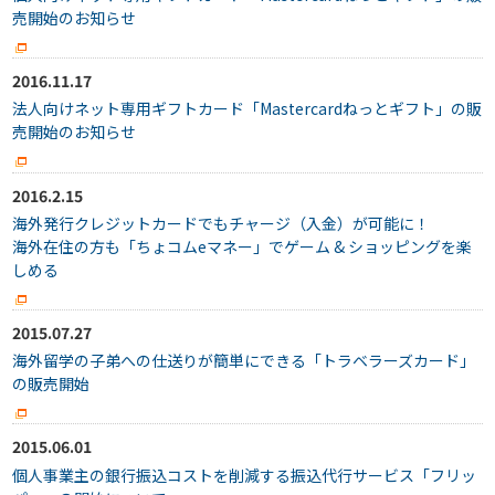
売開始のお知らせ
2016.11.17
法人向けネット専用ギフトカード「Mastercardねっとギフト」の販
売開始のお知らせ
2016.2.15
海外発行クレジットカードでもチャージ（入金）が可能に！
海外在住の方も「ちょコムeマネー」でゲーム & ショッピングを楽
しめる
2015.07.27
海外留学の子弟への仕送りが簡単にできる「トラベラーズカード」
の販売開始
2015.06.01
個人事業主の銀行振込コストを削減する振込代行サービス「フリッ