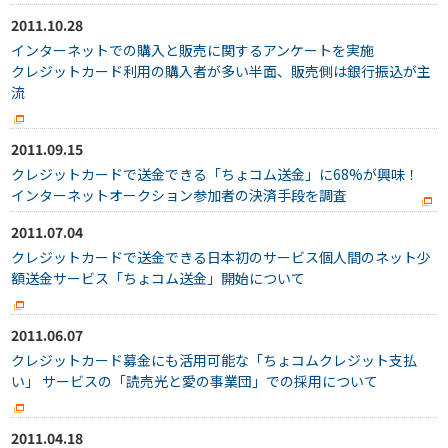
2011.10.28
インターネットでの購入と販売に関するアンケートを実施
クレジットカード利用の購入者が多い半面、販売側は銀行振込が主
流
2011.09.15
クレジットカードで送金できる「ちょコム送金」に68%が興味！
インターネットオークション参加者の決済手段を調査
2011.07.04
クレジットカードで送金できる日本初のサービス個人間のネット少
額送金サービス「ちょコム送金」開始について
2011.06.07
クレジットカード募金にも活用可能な「ちょコムクレジット支払
い」 サービスの「読売光と愛の事業団」での採用について
2011.04.18