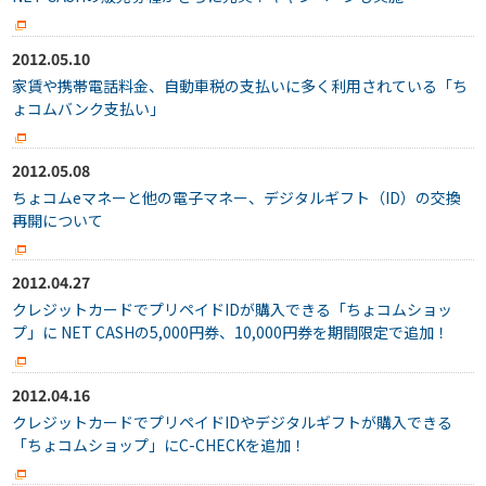
2012.05.10
家賃や携帯電話料金、自動車税の支払いに多く利用されている「ち
ょコムバンク支払い」
2012.05.08
ちょコムeマネーと他の電子マネー、デジタルギフト（ID）の交換
再開について
2012.04.27
クレジットカードでプリペイドIDが購入できる「ちょコムショッ
プ」に NET CASHの5,000円券、10,000円券を期間限定で追加！
2012.04.16
クレジットカードでプリペイドIDやデジタルギフトが購入できる
「ちょコムショップ」にC-CHECKを追加！