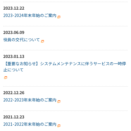
2023.12.22
2023-2024年末年始のご案内
2023.06.09
役員の交代について
2023.01.13
【重要なお知らせ】システムメンテナンスに伴うサービスの一時停
止について
2022.12.26
2022-2023年末年始のご案内
2021.12.23
2021-2022年末年始のご案内