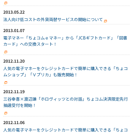
2013.05.22
法人向け低コストの外貨両替サービスの開始について
2013.01.07
電子マネー「ちょコムｅマネー」から「JCBギフトカード」「図書
カード」への交換スタート！
2012.11.20
人気の電子マネーをクレジットカードで簡単に購入できる「ちょコ
ムショップ」「Ｖプリカ」も販売開始！
2012.11.19
三谷幸喜×渡辺謙「ホロヴィッツとの対話」ちょコム決済限定先行
抽選受付を開始！
2012.11.06
人気の電子マネーをクレジットカードで簡単に購入できる「ちょコ