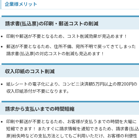
企業様メリット
請求書(払込票)の印刷・郵送コストの削減
印刷や郵送が不要となるため、コスト削減効果が見込めます！
郵送が不要となるため、住所不備、宛所不明で戻ってきてしまった
請求書(払込票)の対応コストの削減も見込めます！
収入印紙のコスト削減
紙レシートの電子化により、コンビニ決済額5万円以上の際200円の
収入印紙添付が不要になります。
請求から支払いまでの時間短縮
印刷や郵送が不要となるため、お客様が支払うまでの時間を大幅に
短縮できます！ またすぐに請求情報を通知できるため、請求書(払込
票)紛失時などの支払方法としてもご利用いただけ、お客様の利便性