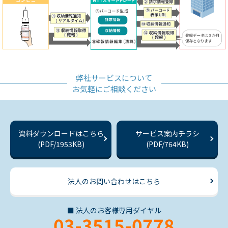
弊社サービスについて
お気軽にご相談ください
資料ダウンロードはこちら
サービス案内チラシ
(PDF/1953KB)
(PDF/764KB)
法人のお問い合わせはこちら
■ 法人のお客様専用ダイヤル
03-3515-0778