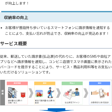
が向上します！
収納率の向上
お客様が普段持ち歩いているスマートフォンに請求情報を通知する
ことにより、支払い忘れが防止でき、収納率の向上が見込めます！
サービス概要
従来、郵送していた請求書(払込票)の代わりに、お客様のSMSや自社ア
プリなどへ請求情報を通知し、コンビニ店頭でスマホ画面に表示された
バーコードを提示することにより、サービス・商品利用料等をお支払い
いただけるソリューションです。