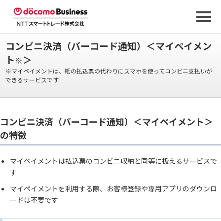
コンビニ決済（バーコード通知）＜マイペイメン
ト
＞
※
※マイペイメントは、紙の払込票の代わりにスマホを使ってコンビニ支払いが
できるサービスです
コンビニ決済（バーコード通知）＜マイペイメント＞
の特徴
マイペイメントは払込票のコンビニ収納と同等に扱えるサービスで
す
マイペイメントを利用する際、お客様登録や専用アプリのダウンロ
ードは不要です