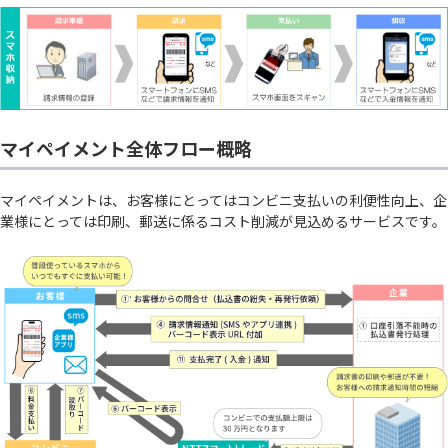
マイペイメント全体フロー概略
マイペイメントは、お客様にとってはコンビニ支払いの利便性向上、企
業様にとっては印刷、郵送に係るコスト削減が見込めるサービスです。