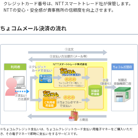
クレジットカード番号は、NTTスマートトレード社が保管します。
NTTの安心・安全感が貴事務所の信頼度を向上させます。
ちょコムメール決済の流れ
※ちょコムクレジット支払いは、ちょコムクレジットカード支払い用電子マネーをご購入いただ
き、その電子マネーで即時に支払いをするサービスです。