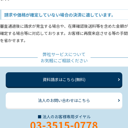
請求や価格が確定していない場合の決済に適しています。
審査通過後に請求が発生する場合や、在庫確認後送料等を含めた金額が
確定する場合等に対応しております。お客様に再度来店させる等の手間
を省かせます。
弊社サービスについて
お気軽にご相談ください
資料請求はこちら(無料)
法人のお問い合わせはこちら
■ 法人のお客様専用ダイヤル
03-3515-0778