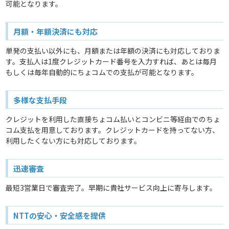
可能となります。
月額・年額決済にも対応
単発の支払い以外にも、月額または年額の決済にも対応しておりま
す。支払人は1度クレジットカード番号を入力すれば、あとは毎月
もしくは毎年自動的にちょコムでの支払が可能となります。
多様な支払手段
クレジットを利用した直接ちょコム払いとコンビニ等経由でのちょ
コム支払を用意しております。クレジットカードを持ってない方、
利用したくない方にも対応しております。
迅速審査
最短3営業日で審査完了。早期に貴社サービス向上に寄与します。
NTTの安心・安全感を提供