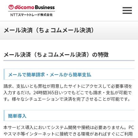
メール決済（ちょコムメール決済）
メール決済（ちょコムメール決済）の特徴
メールで簡単請求・メールから簡単支払
請求、支払いとも弊社が用意したサイトにアクセスして必要事項を
入力するだけ。24時間365日いつでもどこでも請求・支払が可能で
す。様々なシチュエーションで決済を完了させることが可能です。
簡単導入
本サービス導入においてシステム開発や接続は必要ありません。PC
やスマホ等インターネットに接続できる環境があればすぐにご利用