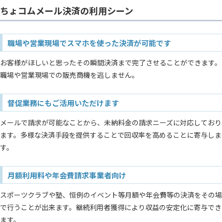
ちょコムメール決済の利用シーン
職場や営業現場でスマホを使った決済が可能です
お客様がほしいと思ったその瞬間決済まで完了させることができます。
職場や営業現場での販売商機を逃しません。
督促業務にもご活用いただけます
メールで請求が可能なことから、未納料金の請求ニーズに対応しており
ます。多様な決済手段を提供することで回収率を高めることに寄与しま
す。
月額利用料や年会費請求事業者向け
スポーツクラブや塾、恒例のイベント等月額や年会費等の決済をその場
で行うことが出来ます。継続利用者獲得により収益の安定化に寄与でき
ます。